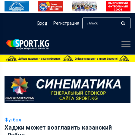
Вход
Регистрация
Футбол
Хаджи может возглавить казанский