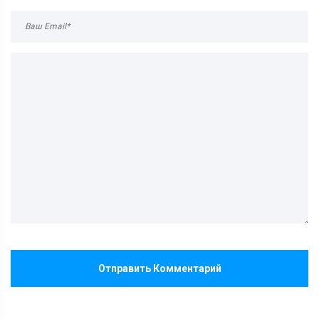
Отправить Комментарий