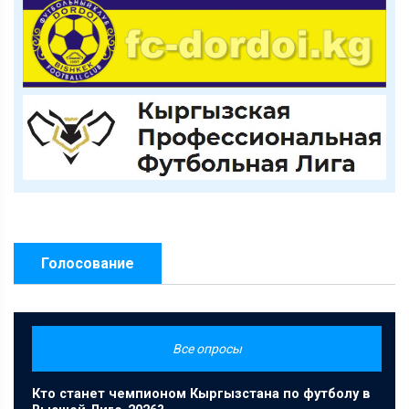
Голосование
Все опросы
Кто станет чемпионом Кыргызстана по футболу в