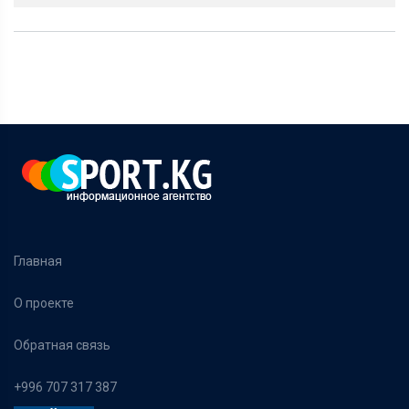
Главная
О проекте
Обратная связь
+996 707 317 387