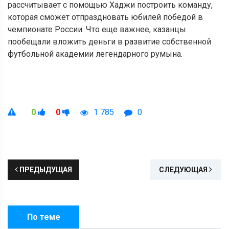
рассчитывает с помощью Хаджи построить команду,
которая сможет отпраздновать юбилей победой в
чемпионате России. Что еще важнее, казанцы
пообещали вложить деньги в развитие собственной
футбольной академии легендарного румына.
0
0
1 785
0
ПРЕДЫДУЩАЯ
СЛЕДУЮЩАЯ
По теме