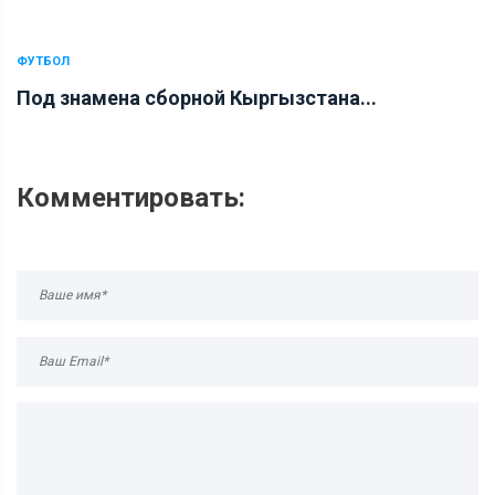
ФУТБОЛ
Под знамена сборной Кыргызстана...
Комментировать: