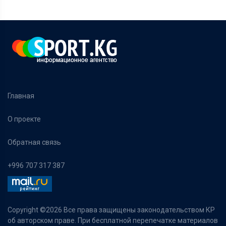
Главная
О проекте
Обратная связь
+996 707 317 387
Copyright ©
2026 Все права защищены законодательством КР
об авторском праве. При бесплатной перепечатке материалов