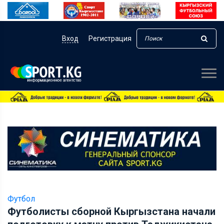
Вход
Регистрация
Футбол
Футболисты сборной Кыргызстана начали