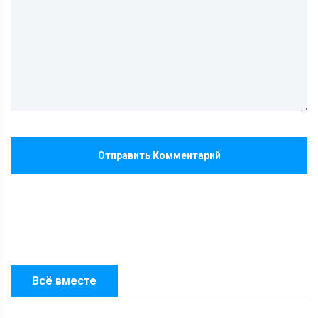
Отправить Комментарий
Всё вместе