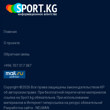
Главная
О проекте
Обратная связь
+996 707 317 387
Copyright ©
2026 Все права защищены законодательством КР
об авторском праве. При бесплатной перепечатке материалов
ссылка на Sport.kg обязательна. При использовании
материалов в Интернет гиперссылка на ресурс обязательна!
Разработка сайта -
NELMAN