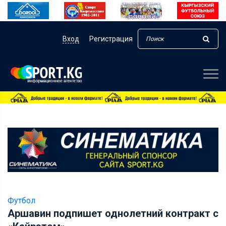
Вход
Регистрация
Футбол
Аршавин подпишет однолетний контракт с