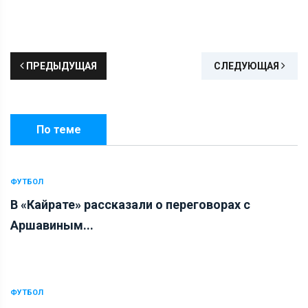
ПРЕДЫДУЩАЯ
СЛЕДУЮЩАЯ
По теме
ФУТБОЛ
В «Кайрате» рассказали о переговорах с
Аршавиным...
ФУТБОЛ