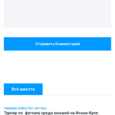
Отправить Комментарий
Всё вместе
/
ГЛАВНЫЕ НОВОСТИ
ФУТЗАЛ
Турнир по футзалу среди юношей на Иссык-Куле: