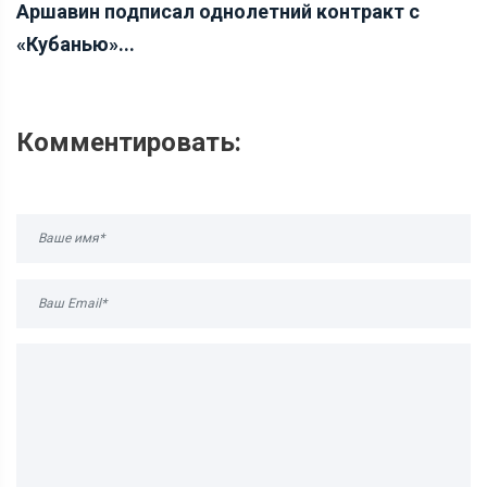
Аршавин подписал однолетний контракт с
«Кубанью»...
Комментировать: