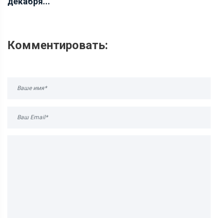
декабря...
Комментировать: