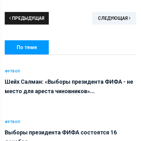
ПРЕДЫДУЩАЯ
СЛЕДУЮЩАЯ
По теме
ФУТБОЛ
Шейх Салман: «Выборы президента ФИФА - не
место для ареста чиновников»...
ФУТБОЛ
Выборы президента ФИФА состоятся 16