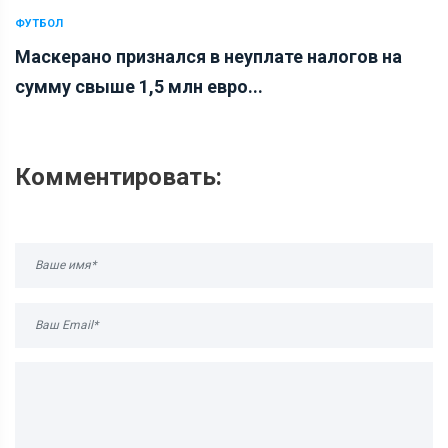
ФУТБОЛ
Маскерано признался в неуплате налогов на
сумму свыше 1,5 млн евро...
Комментировать: