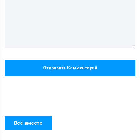
Отправить Комментарий
Всё вместе