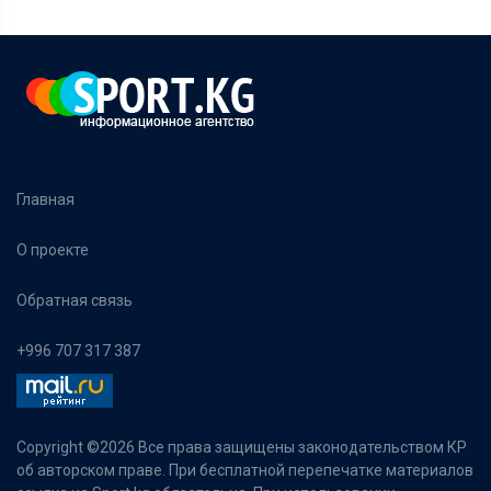
Главная
О проекте
Обратная связь
+996 707 317 387
Copyright ©
2026 Все права защищены законодательством КР
об авторском праве. При бесплатной перепечатке материалов