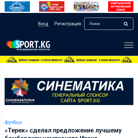
Вход
Регистрация
Футбол
«Терек» сделал предложение лучшему