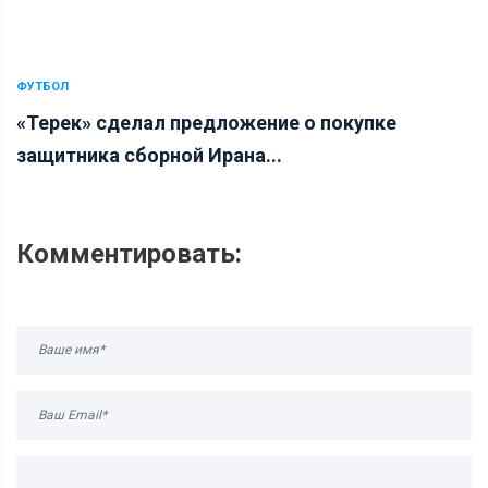
ФУТБОЛ
«Терек» сделал предложение о покупке
защитника сборной Ирана...
Комментировать: