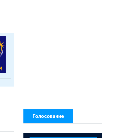
Голосование