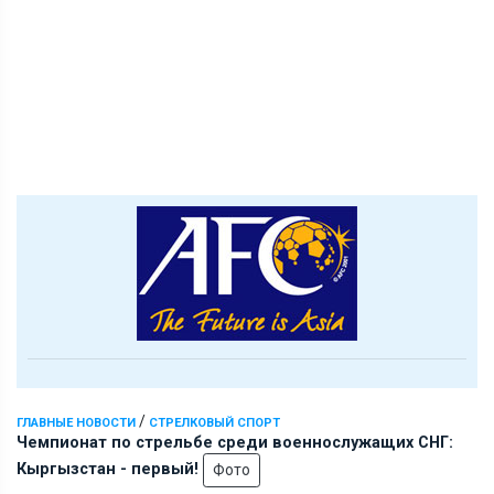
/
ГЛАВНЫЕ НОВОСТИ
СТРЕЛКОВЫЙ СПОРТ
Чемпионат по стрельбе среди военнослужащих СНГ:
Кыргызстан - первый!
Фото