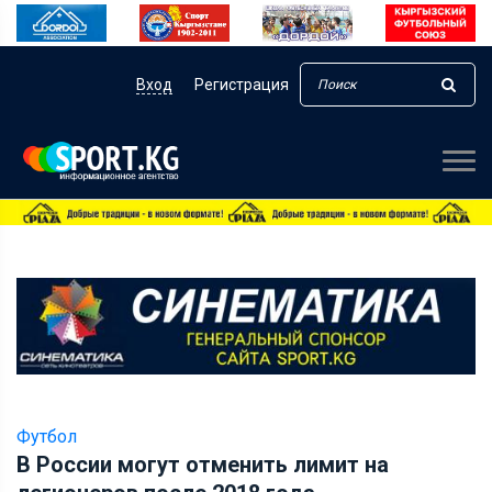
Вход
Регистрация
Футбол
В России могут отменить лимит на