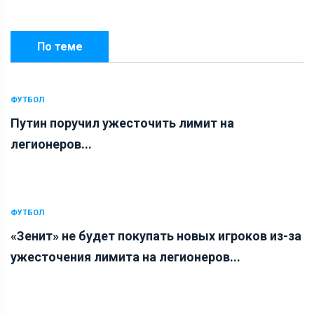
По теме
ФУТБОЛ
Путин поручил ужесточить лимит на
легионеров...
ФУТБОЛ
«Зенит» не будет покупать новых игроков из-за
ужесточения лимита на легионеров...