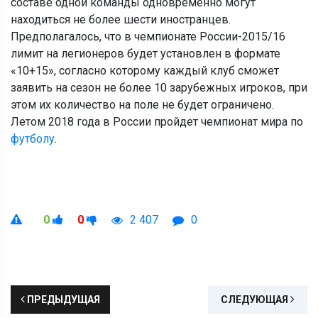
составе одной команды одновременно могут
находиться не более шести иностранцев.
Предполагалось, что в чемпионате России-2015/16
лимит на легионеров будет установлен в формате
«10+15», согласно которому каждый клуб сможет
заявить на сезон не более 10 зарубежных игроков, при
этом их количество на поле не будет ограничено.
Летом 2018 года в России пройдет чемпионат мира по
футболу
.
0
0
2 407
0
ПРЕДЫДУЩАЯ
СЛЕДУЮЩАЯ