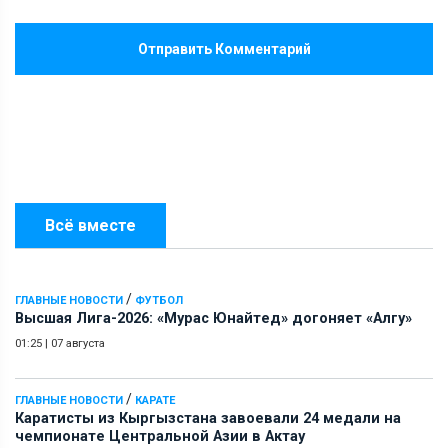
Отправить Комментарий
Всё вместе
/
ГЛАВНЫЕ НОВОСТИ
ФУТБОЛ
Высшая Лига-2026: «Мурас Юнайтед» догоняет «Алгу»
01:25
|
07 августа
/
ГЛАВНЫЕ НОВОСТИ
КАРАТЕ
Каратисты из Кыргызстана завоевали 24 медали на
чемпионате Центральной Азии в Актау