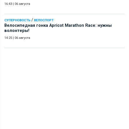
16:43
|
06 августа
/
СУПЕРНОВОСТЬ
ВЕЛОСПОРТ
Велосипедная гонка Apricot Marathon Race: нужны
волонтеры!
14:25
|
06 августа