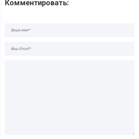
Комментировать: