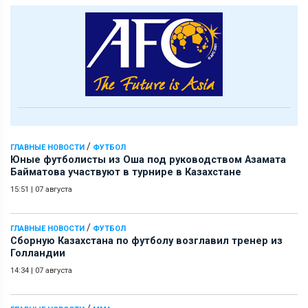
/
ГЛАВНЫЕ НОВОСТИ
ФУТБОЛ
Юные футболисты из Оша под руководством Азамата
Байматова участвуют в турнире в Казахстане
15:51
|
07 августа
/
ГЛАВНЫЕ НОВОСТИ
ФУТБОЛ
Сборную Казахстана по футболу возглавил тренер из
Голландии
14:34
|
07 августа