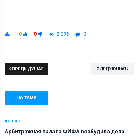
0
0
2 036
0
ПРЕДЫДУЩАЯ
СЛЕДУЮЩАЯ
По теме
ФУТБОЛ
Арбитражная палата ФИФА возбудила дела