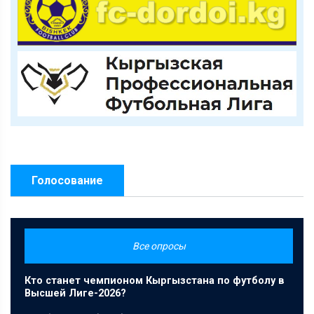
Голосование
Все опросы
Кто станет чемпионом Кыргызстана по футболу в
Высшей Лиге-2026?