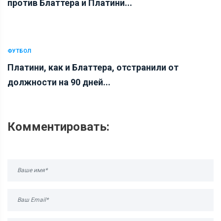
против Блаттера и Платини...
ФУТБОЛ
Платини, как и Блаттера, отстранили от
должности на 90 дней...
Комментировать: