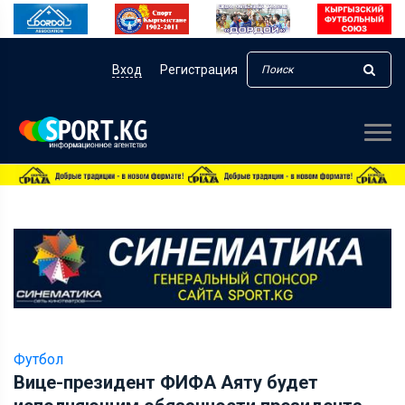
Вход
Регистрация
Футбол
Вице-президент ФИФА Аяту будет