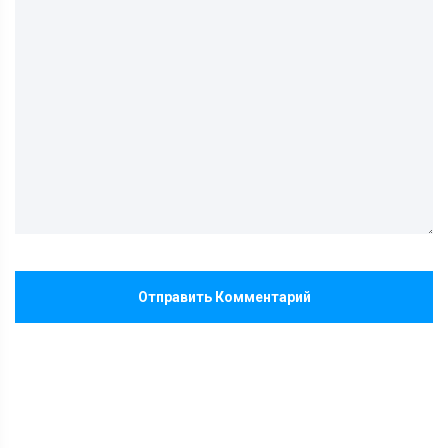
Отправить Комментарий