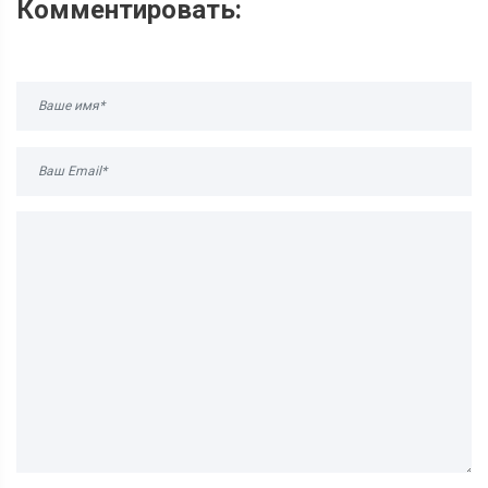
Комментировать: