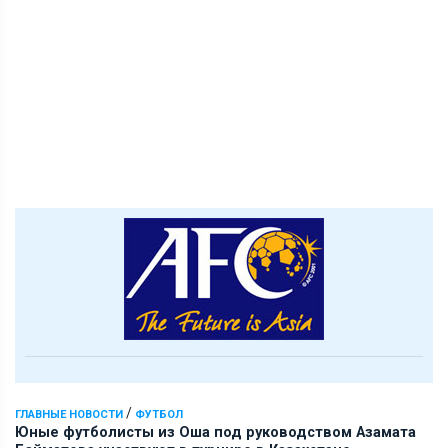
/
ГЛАВНЫЕ НОВОСТИ
ФУТБОЛ
Юные футболисты из Оша под руководством Азамата