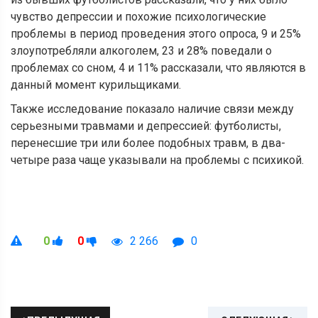
чувство депрессии и похожие психологические
проблемы в период проведения этого опроса, 9 и 25%
злоупотребляли алкоголем, 23 и 28% поведали о
проблемах со сном, 4 и 11% рассказали, что являются в
данный момент курильщиками.
Также исследование показало наличие связи между
серьезными травмами и депрессией: футболисты,
перенесшие три или более подобных травм, в два-
четыре раза чаще указывали на проблемы с психикой.
0
0
2 266
0