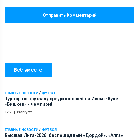
Отправить Комментарий
Всё вместе
/
ГЛАВНЫЕ НОВОСТИ
ФУТЗАЛ
Турнир по футзалу среди юношей на Иссык-Куле:
«Бишкек» - чемпион!
17:21
|
08 августа
/
ГЛАВНЫЕ НОВОСТИ
ФУТБОЛ
Высшая Лига-2026: беспощадный «Дордой», «Алга»