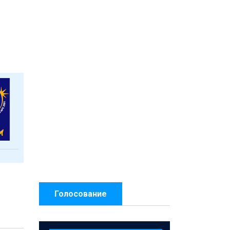
Голосование