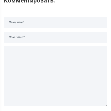
Комментировать: