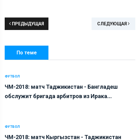
ПРЕДЫДУЩАЯ
СЛЕДУЮЩАЯ
По теме
ФУТБОЛ
ЧМ-2018: матч Таджикистан - Бангладеш
обслужит бригада арбитров из Ирака...
ФУТБОЛ
ЧМ-2018: матч Кыргызстан - Таджикистан