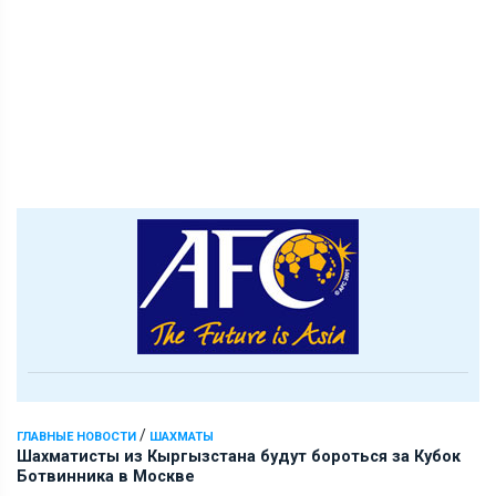
/
ГЛАВНЫЕ НОВОСТИ
ШАХМАТЫ
Шахматисты из Кыргызстана будут бороться за Кубок
Ботвинника в Москве