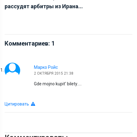
рассудят арбитры из Ирана...
Комментариев:
1
Марко Ройс
2 ОКТЯБРЯ 2015 21:38
Gde mojno kupit' bilety.....
Цитировать