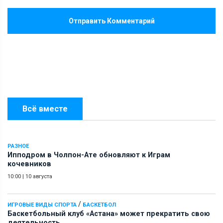
Отправить Комментарий
Всё вместе
РАЗНОЕ
Ипподром в Чолпон-Ате обновляют к Играм
кочевников
10:00
|
10 августа
/
ИГРОВЫЕ ВИДЫ СПОРТА
БАСКЕТБОЛ
Баскетбольный клуб «Астана» может прекратить свою
деятельность