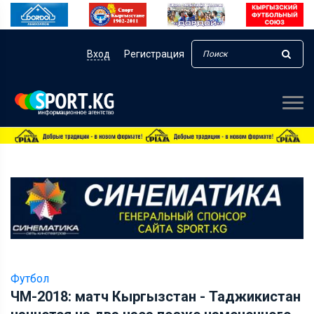
Вход
Регистрация
Футбол
ЧМ-2018: матч Кыргызстан - Таджикистан