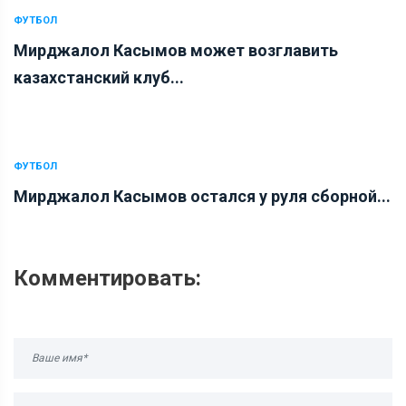
ФУТБОЛ
Мирджалол Касымов может возглавить
казахстанский клуб...
ФУТБОЛ
Мирджалол Касымов остался у руля сборной...
Комментировать: