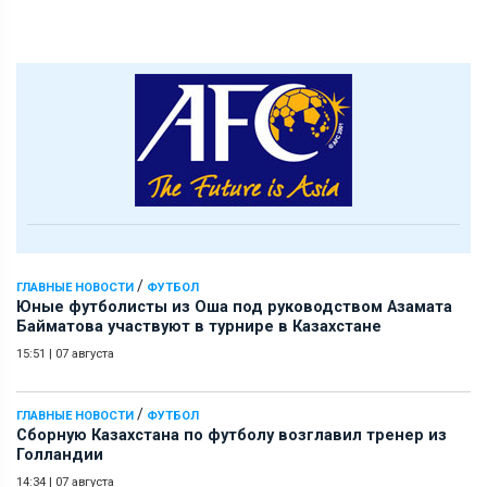
/
ГЛАВНЫЕ НОВОСТИ
ФУТБОЛ
Юные футболисты из Оша под руководством Азамата
Байматова участвуют в турнире в Казахстане
15:51
|
07 августа
/
ГЛАВНЫЕ НОВОСТИ
ФУТБОЛ
Сборную Казахстана по футболу возглавил тренер из
Голландии
14:34
|
07 августа