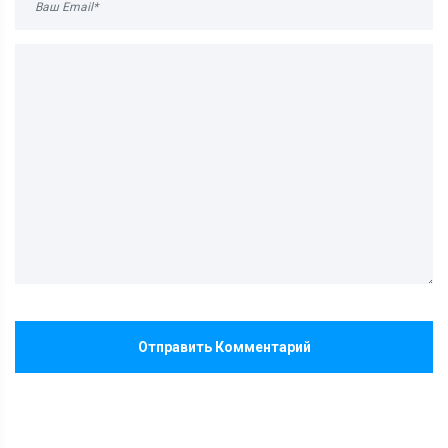
Отправить Комментарий