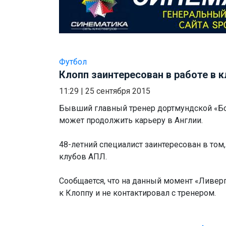
Футбол
Клопп заинтересован в работе в 
11:29
|
25 сентября 2015
Бывший главный тренер дортмундской «Б
может продолжить карьеру в Англии.
48-летний специалист заинтересован в том,
клубов АПЛ.
Сообщается, что на данный момент «Ливерп
к Клоппу и не контактировал с тренером.