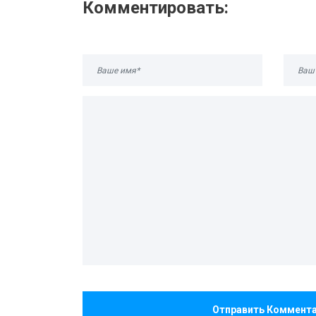
Комментировать:
Отправить Коммент