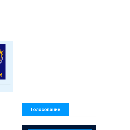
Голосование