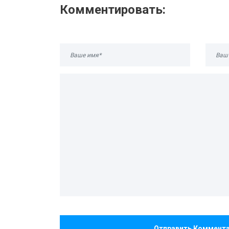
Комментировать:
Отправить Коммент