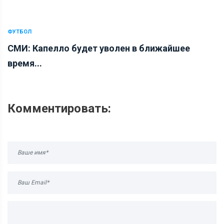
ФУТБОЛ
СМИ: Капелло будет уволен в ближайшее
время...
Комментировать: