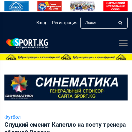
Вход
Регистрация
Футбол
Слуцкий сменит Капелло на посту тренера