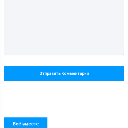
Отправить Комментарий
Всё вместе