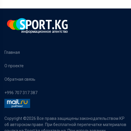
Главная
О проекте
Обратная связь
+996 707 317 387
Copyright ©
2026 Все права защищены законодательством КР
об авторском праве. При бесплатной перепечатке материалов
ссылка на Sport.kg обязательна. При использовании