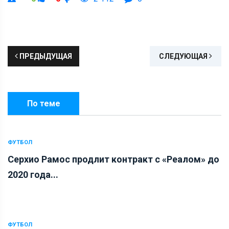
ПРЕДЫДУЩАЯ
СЛЕДУЮЩАЯ
По теме
ФУТБОЛ
Серхио Рамос продлит контракт с «Реалом» до
2020 года...
ФУТБОЛ