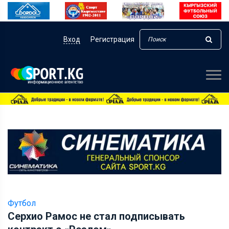
Вход
Регистрация
Футбол
Серхио Рамос не стал подписывать