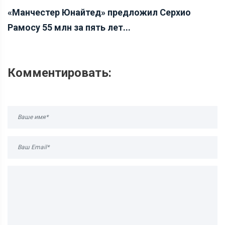
«Манчестер Юнайтед» предложил Серхио
Рамосу 55 млн за пять лет...
Комментировать: