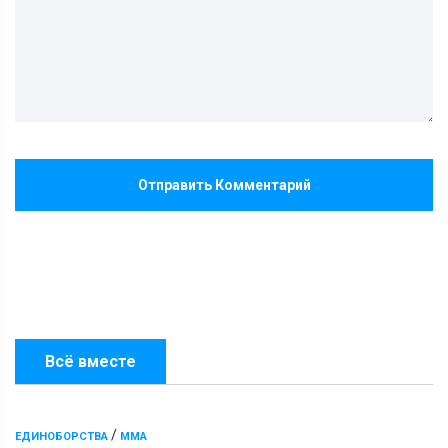
Отправить Комментарий
Всё вместе
/
ЕДИНОБОРСТВА
ММА