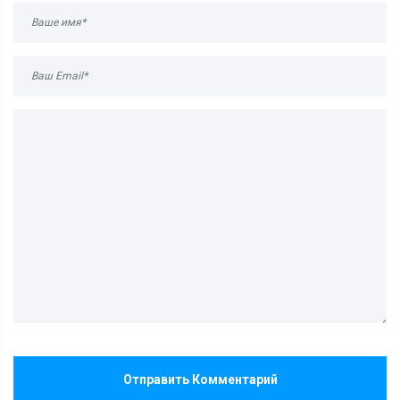
Отправить Комментарий