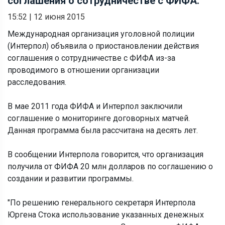
соглашения о сотрудничестве с ФИФА.
15:52
|
12 июня 2015
Международная организация уголовной полиции
(Интерпол) объявила о приостановлении действия
соглашения о сотрудничестве с ФИФА из-за
проводимого в отношении организации
расследования.
В мае 2011 года ФИФА и Интерпол заключили
соглашение о мониторинге договорных матчей.
Данная программа была рассчитана на десять лет.
В сообщении Интерпола говорится, что организация
получила от ФИФА 20 млн долларов по соглашению о
создании и развитии программы.
"По решению генерального секретаря Интерпола
Юргена Стока использование указанных денежных