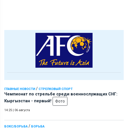
/
ГЛАВНЫЕ НОВОСТИ
СТРЕЛКОВЫЙ СПОРТ
Чемпионат по стрельбе среди военнослужащих СНГ:
Кыргызстан - первый!
Фото
14:25
|
06 августа
/
БОКС/БОРЬБА
БОРЬБА