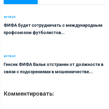
ФУТБОЛ
ФИФА будет сотрудничать с международным
профсоюзом футболистов...
ФУТБОЛ
Генсек ФИФА Вальк отстранен от должности в
связи с подозрениями в мошенничестве...
Комментировать: