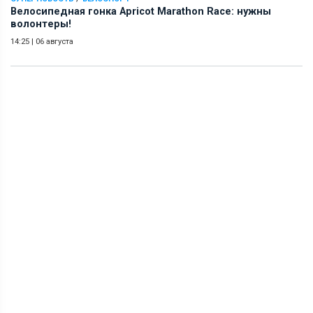
Велосипедная гонка Apricot Marathon Race: нужны
волонтеры!
14:25
|
06 августа