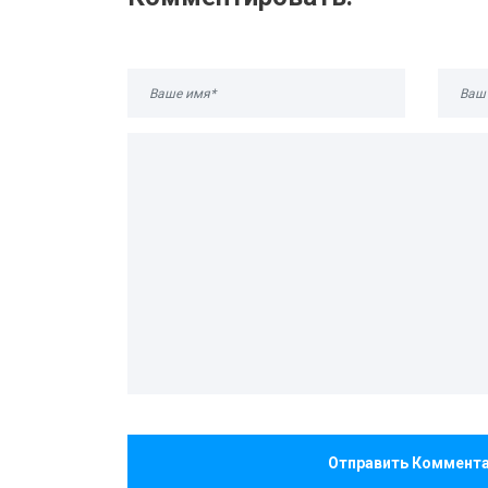
Отправить Коммент