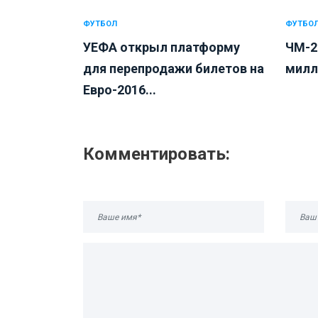
ФУТБОЛ
ФУТБО
УЕФА открыл платформу
ЧМ-2
для перепродажи билетов на
милл
Евро-2016...
Комментировать: