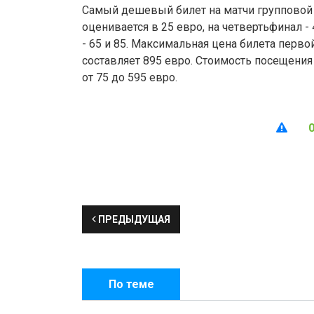
Самый дешевый билет на матчи групповой 
оценивается в 25 евро, на четвертьфинал -
- 65 и 85. Максимальная цена билета перво
составляет 895 евро. Стоимость посещения
от 75 до 595 евро.
ПРЕДЫДУЩАЯ
По теме