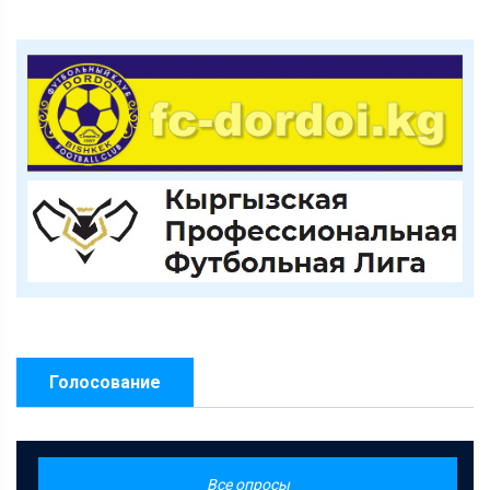
Голосование
Все опросы