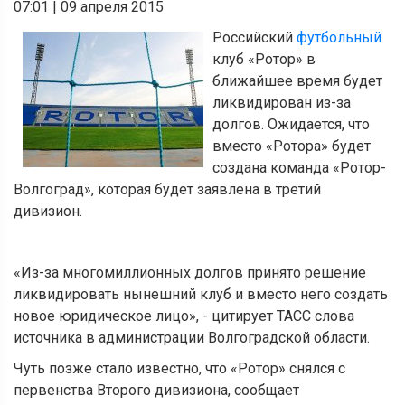
07:01
|
09 апреля 2015
Российский
футбольный
клуб «Ротор» в
ближайшее время будет
ликвидирован из-за
долгов. Ожидается, что
вместо «Ротора» будет
создана команда «Ротор-
Волгоград», которая будет заявлена в третий
дивизион.
«Из-за многомиллионных долгов принято решение
ликвидировать нынешний клуб и вместо него создать
новое юридическое лицо», - цитирует ТАСС слова
источника в администрации Волгоградской области.
Чуть позже стало известно, что «Ротор» снялся с
первенства Второго дивизиона, сообщает