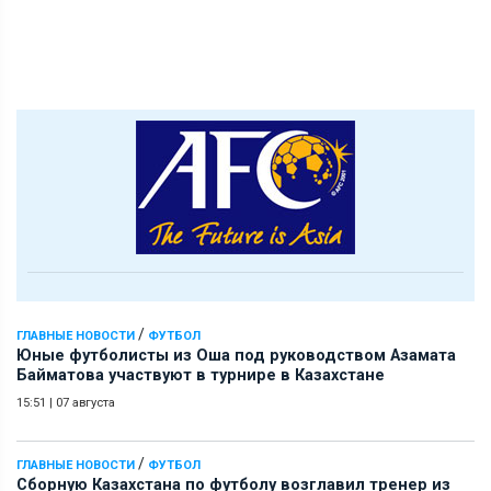
/
ГЛАВНЫЕ НОВОСТИ
ФУТБОЛ
Юные футболисты из Оша под руководством Азамата
Байматова участвуют в турнире в Казахстане
15:51
|
07 августа
/
ГЛАВНЫЕ НОВОСТИ
ФУТБОЛ
Сборную Казахстана по футболу возглавил тренер из