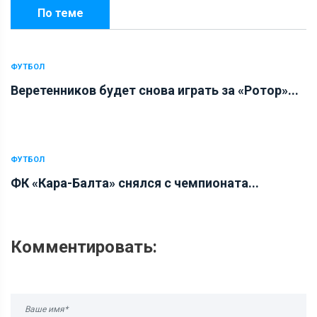
По теме
ФУТБОЛ
Веретенников будет снова играть за «Ротор»...
ФУТБОЛ
ФК «Кара-Балта» снялся с чемпионата...
Комментировать: