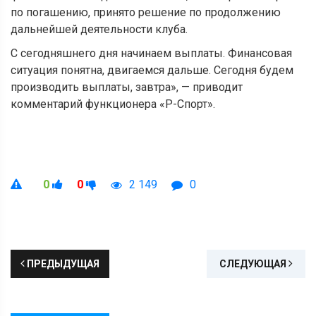
по погашению, принято решение по продолжению
дальнейшей деятельности клуба.
С сегодняшнего дня начинаем выплаты. Финансовая
ситуация понятна, двигаемся дальше. Сегодня будем
производить выплаты, завтра», — приводит
комментарий функционера «Р-Спорт».
0
0
2 149
0
ПРЕДЫДУЩАЯ
СЛЕДУЮЩАЯ