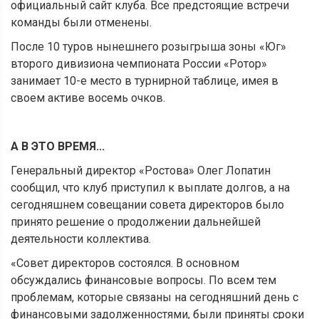
официальный сайт клуба. Все предстоящие встречи
команды были отменены.
После 10 туров нынешнего розыгрыша зоны «Юг»
второго дивизиона чемпионата России «Ротор»
занимает 10-е место в турнирной таблице, имея в
своем активе восемь очков.
А В ЭТО ВРЕМЯ...
Генеральный директор «Ростова» Олег Лопатин
сообщил, что клуб приступил к выплате долгов, а на
сегодняшнем совещании совета директоров было
принято решение о продолжении дальнейшей
деятельности коллектива.
«Совет директоров состоялся. В основном
обсуждались финансовые вопросы. По всем тем
проблемам, которые связаны на сегодняшний день с
финансовыми задолженностями, были приняты сроки