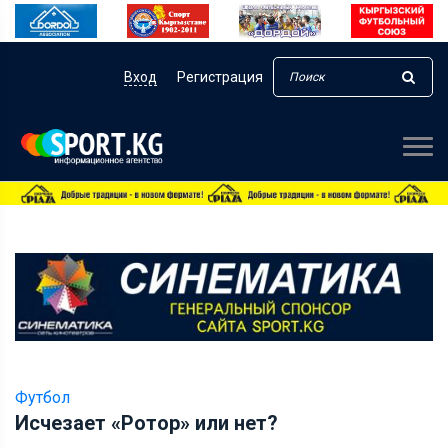
Вход
Регистрация
Футбол
Исчезает «Ротор» или нет?