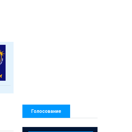
Голосование