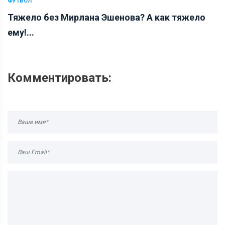
ФУТБОЛ
Тяжело без Мирлана Эшенова? А как тяжело
ему!...
Комментировать: