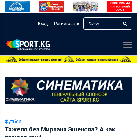
Вход
Регистрация
Футбол
Тяжело без Мирлана Эшенова? А как