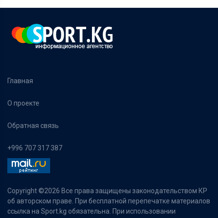
Главная
О проекте
Обратная связь
+996 707 317 387
Copyright ©
2026 Все права защищены законодательством КР
об авторском праве. При бесплатной перепечатке материалов
ссылка на Sport.kg обязательна. При использовании