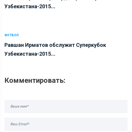
Узбекистана-2015...
ФУТБОЛ
Равшан Ирматов обслужит Суперкубок
Узбекистана-2015...
Комментировать: