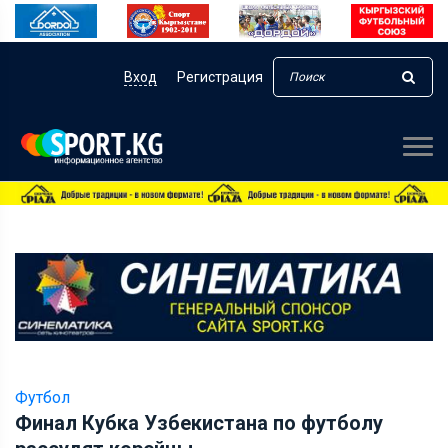
Вход
Регистрация
Футбол
Финал Кубка Узбекистана по футболу