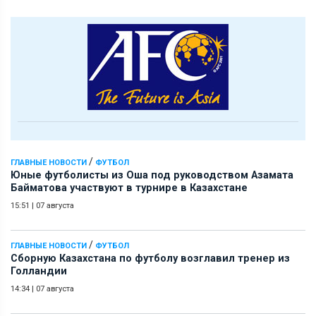
/
ГЛАВНЫЕ НОВОСТИ
ФУТБОЛ
Юные футболисты из Оша под руководством Азамата
Байматова участвуют в турнире в Казахстане
15:51
|
07 августа
/
ГЛАВНЫЕ НОВОСТИ
ФУТБОЛ
Сборную Казахстана по футболу возглавил тренер из
Голландии
14:34
|
07 августа