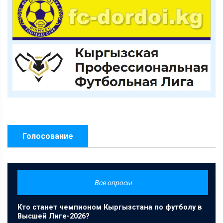
Голосование
Все опросы
Кто станет чемпионом Кыргызстана по футболу в
Высшей Лиге-2026?