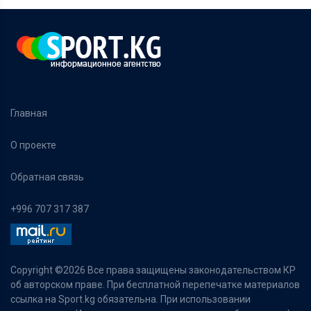
Главная
О проекте
Обратная связь
+996 707 317 387
Copyright ©
2026 Все права защищены законодательством КР
об авторском праве. При бесплатной перепечатке материалов
ссылка на Sport.kg обязательна. При использовании