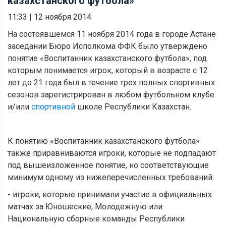
казахстанского футбола»
11:33
|
12 ноября 2014
На состоявшемся 11 ноября 2014 года в городе Астане
заседании Бюро Исполкома ФФК было утверждено
понятие «Воспитанник казахстанского футбола», под
которым понимается игрок, который в возрасте с 12
лет до 21 года был в течение трех полных спортивных
сезонов зарегистрирован в любом футбольном клубе
и/или
спортивной
школе Республики Казахстан.
К понятию «Воспитанник казахстанского футбола»
также приравниваются игроки, которые не подпадают
под вышеизложенное понятие, но соответствующие
минимум одному из нижеперечисленных требований:
- игроки, которые принимали участие в официальных
матчах за Юношеские, Молодежную или
Национальную сборные команды Республики