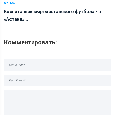
ФУТБОЛ
Воспитанник кыргызстанского футбола - в
«Астане»...
Комментировать: