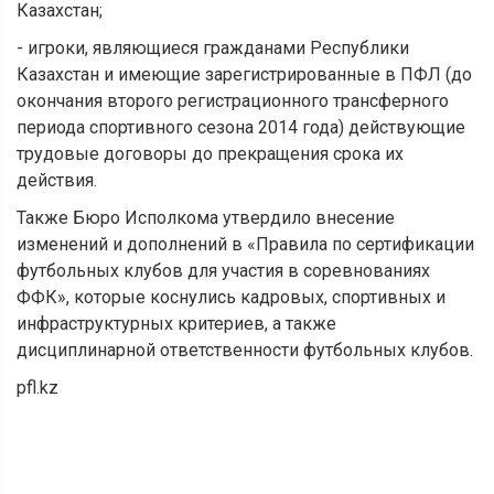
Казахстан;
- игроки, являющиеся гражданами Республики
Казахстан и имеющие зарегистрированные в ПФЛ (до
окончания второго регистрационного трансферного
периода спортивного сезона 2014 года) действующие
трудовые договоры до прекращения срока их
действия.
Также Бюро Исполкома утвердило внесение
изменений и дополнений в «Правила по сертификации
футбольных клубов для участия в соревнованиях
ФФК», которые коснулись кадровых, спортивных и
инфраструктурных критериев, а также
дисциплинарной ответственности футбольных клубов.
pfl.kz