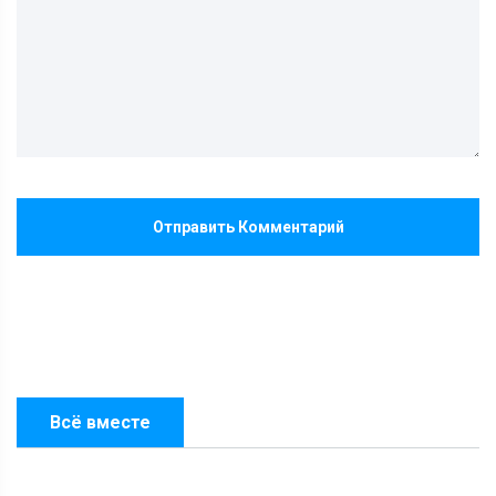
Отправить Комментарий
Всё вместе