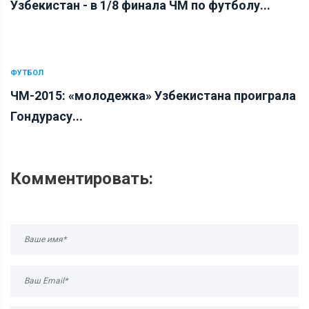
Узбекистан - в 1/8 финала ЧМ по футболу...
ФУТБОЛ
ЧМ-2015: «молодежка» Узбекистана проиграла
Гондурасу...
Комментировать: