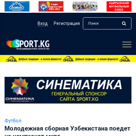
Вход
Регистрация
Футбол
Молодежная сборная Узбекистана поедет