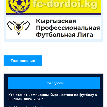
Голосование
Все опросы
Кто станет чемпионом Кыргызстана по футболу в
Высшей Лиге-2026?