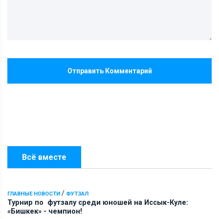
Отправить Комментарий
Всё вместе
/
ГЛАВНЫЕ НОВОСТИ
ФУТЗАЛ
Турнир по футзалу среди юношей на Иссык-Куле:
«Бишкек» - чемпион!