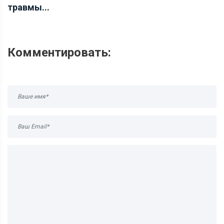
травмы...
Комментировать: