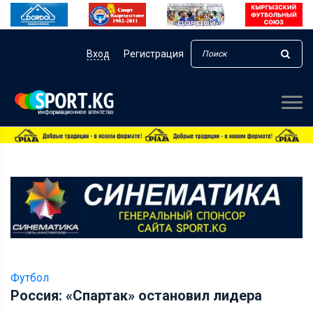
Вход
Регистрация
Футбол
Россия: «Спартак» остановил лидера