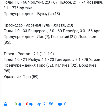
Голы: 1:0 - 66 Чорлука, 2:0 - 67 Ньяссе, 2:1 - 74 Йовичич,
3:1 - 77 Чорлука.
Предупреждение: Буссуфа (18).
Краснодар - Арсенал Тула - 3:0 (1:0, 2:0)
Голы: 1:0 - 33 Вандерсон, 2:0 - 60 Перейра, 3:0 - 66 Ари.
Предупреждения: Лях (7), Газинский (27), Лозенков
(85).
Терек - Ростов - 2:1 (1:1, 1:0)
Голы: 1:0 - 21 Рыбус, 1:1 - 23 Григорьев, 2:1 - 78 Уциев.
Предупреждения: Горо (32), Калачев (32), Бордачев
(85).
Удаление: Горо (59).
0
0
2 158
0