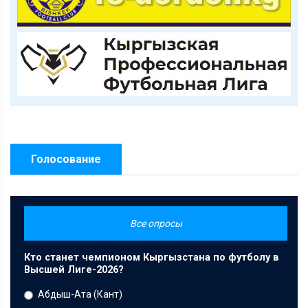
Голосование
Все опросы
Кто станет чемпионом Кыргызстана по футболу в
Высшей Лиге-2026?
Абдыш-Ата (Кант)