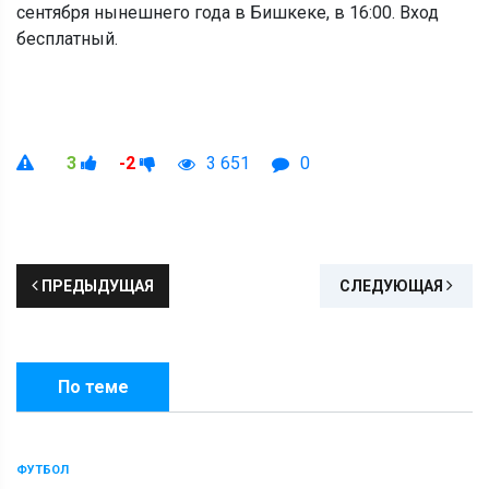
сентября нынешнего года в Бишкеке, в 16:00. Вход
бесплатный.
3
-2
3 651
0
ПРЕДЫДУЩАЯ
СЛЕДУЮЩАЯ
По теме
ФУТБОЛ