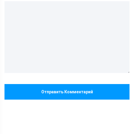
Отправить Комментарий