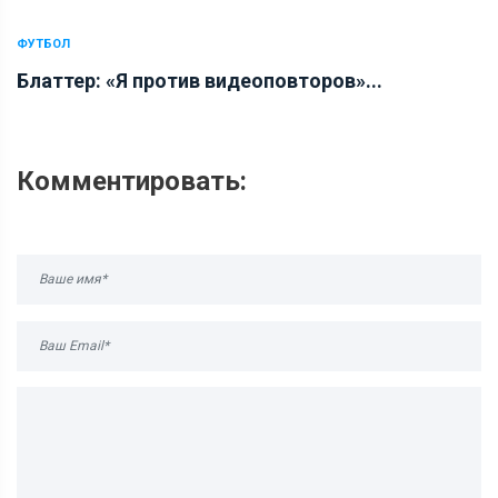
ФУТБОЛ
Блаттер: «Я против видеоповторов»...
Комментировать: