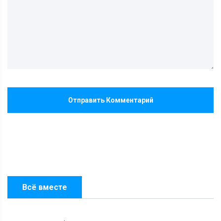
Отправить Комментарий
Всё вместе