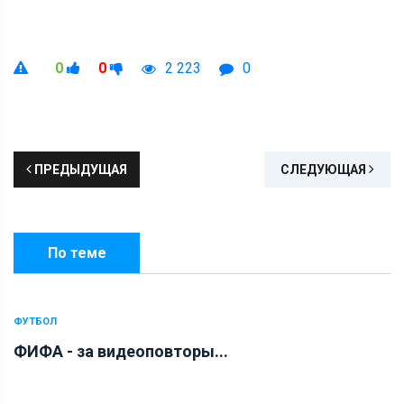
0
0
2 223
0
ПРЕДЫДУЩАЯ
СЛЕДУЮЩАЯ
По теме
ФУТБОЛ
ФИФА - за видеоповторы...