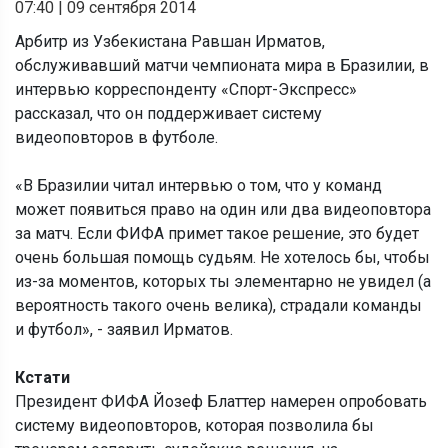
07:40
|
09 сентября 2014
Арбитр из Узбекистана Равшан Ирматов,
обслуживавший матчи чемпионата мира в Бразилии, в
интервью корреспонденту «Спорт-Экспресс»
рассказал, что он поддерживает систему
видеоповторов в футболе.
«В Бразилии читал интервью о том, что у команд
может появиться право на один или два видеоповтора
за матч. Если ФИФА примет такое решение, это будет
очень большая помощь судьям. Не хотелось бы, чтобы
из-за моментов, которых ты элементарно не увидел (а
вероятность такого очень велика), страдали команды
и футбол», - заявил Ирматов.
Кстати
Президент ФИФА Йозеф Блаттер намерен опробовать
систему видеоповторов, которая позволила бы