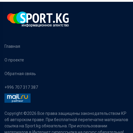
Главная
О проекте
Обратная связь
+996 707 317 387
Copyright ©
2026 Все права защищены законодательством КР
об авторском праве. При бесплатной перепечатке материалов
ссылка на Sport.kg обязательна. При использовании
материалов в Интернет гиперссылка на ресурс обязательна!