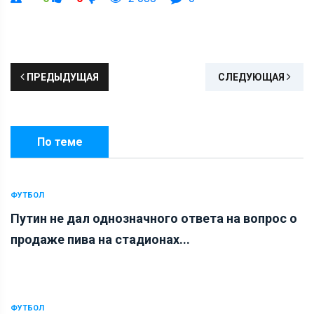
ПРЕДЫДУЩАЯ
СЛЕДУЮЩАЯ
По теме
ФУТБОЛ
Путин не дал однозначного ответа на вопрос о
продаже пива на стадионах...
ФУТБОЛ