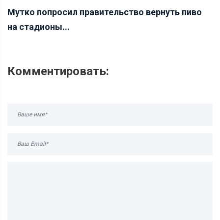
Мутко попросил правительство вернуть пиво
на стадионы...
Комментировать: