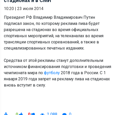
стадионах и в СМИ
10:20
|
23 июля 2014
Президент РФ Владимир Владимирович Путин
подписал закон, по которому реклама пива будет
разрешена на стадионах во время официальных
спортивных мероприятий, на телеканалах во время
трансляции спортивных соревнований, а также в
специализированных печатных изданиях.
Средства от этой рекламы станут дополнительным
источником финансирования подготовки и проведения
чемпионата мира по
футболу
2018 года в России. С 1
января 2019 года запрет на рекламу пива на стадионах
вновь вступит в силу.
0
0
2 088
0