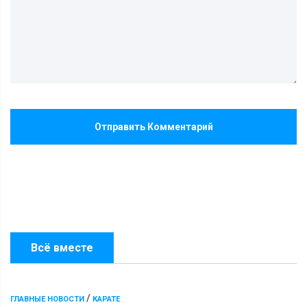
Отправить Комментарий
Всё вместе
/
ГЛАВНЫЕ НОВОСТИ
КАРАТЕ