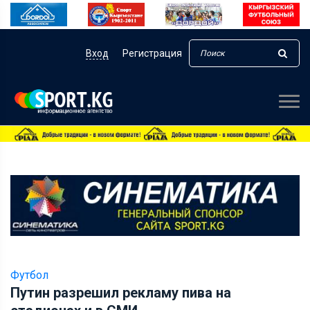
Вход
Регистрация
Футбол
Путин разрешил рекламу пива на