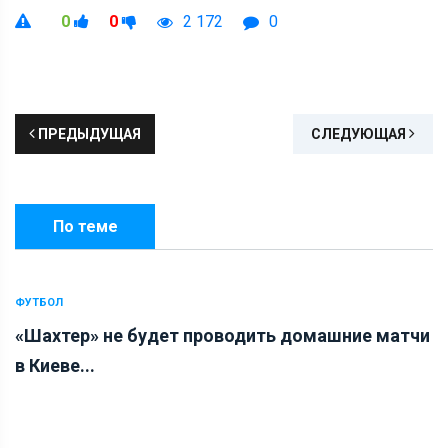
0
0
2 172
0
ПРЕДЫДУЩАЯ
СЛЕДУЮЩАЯ
По теме
ФУТБОЛ
«Шахтер» не будет проводить домашние матчи
в Киеве...