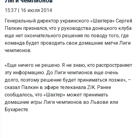
Лиги чемпионов
15:37
|
16 июля 2014
Генеральный директор украинского «Шахтера» Сергей
Палкин признался, что у руководства донецкого клуба
еще нет окончательного решения по поводу того, где
команда будет проводить свои домашние матчи Лиги
чемпионов.
«Еще ничего не решено. Я не знаю, кто распространяет
эту информацию. До Лиги чемпионов еще очень
долго, поэтому решение будет приниматься позже», –
сказал Палкин в эфире телеканала ZIK. Ранее
сообщалось, что «Шахтер» может принимать
домашние игры Лиги чемпионов во Львове или
Бухаресте.