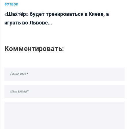
ФУТБОЛ
«Шахтёр» будет тренироваться в Киеве, а
играть во Львове...
Комментировать: