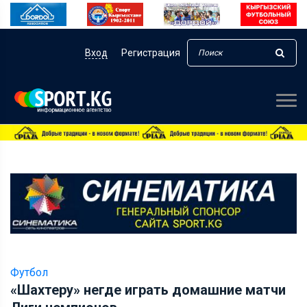
Вход
Регистрация
Футбол
«Шахтеру» негде играть домашние матчи