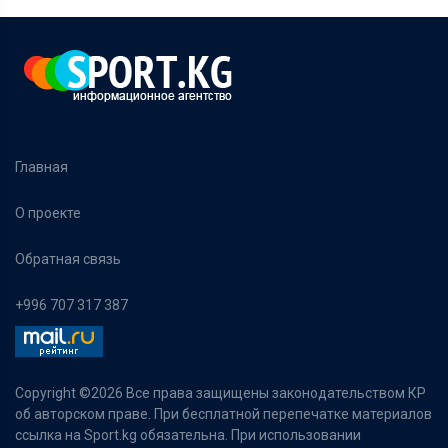
Главная
О проекте
Обратная связь
+996 707 317 387
Copyright ©
2026 Все права защищены законодательством КР
об авторском праве. При бесплатной перепечатке материалов
ссылка на Sport.kg обязательна. При использовании