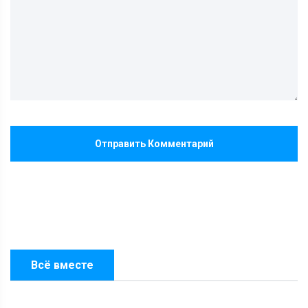
Отправить Комментарий
Всё вместе