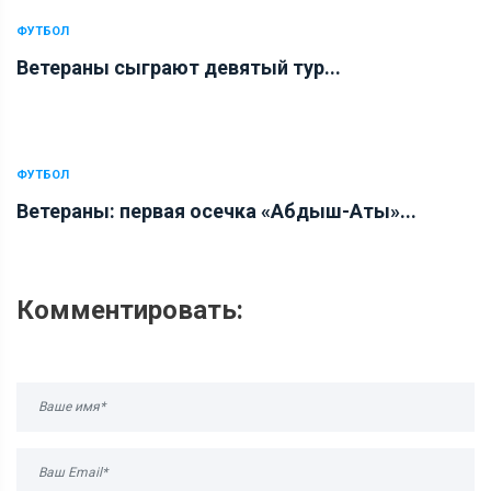
ФУТБОЛ
Ветераны сыграют девятый тур...
ФУТБОЛ
Ветераны: первая осечка «Абдыш-Аты»...
Комментировать: