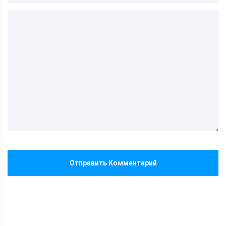
Отправить Комментарий