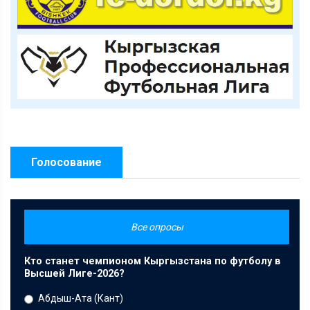
Голосование
Все опросы
Кто станет чемпионом Кыргызстана по футболу в
Высшей Лиге-2026?
Абдыш-Ата (Кант)