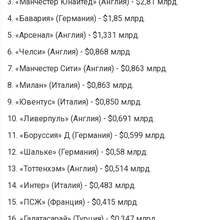
3. «Манчестер Юнайтед» (Англия) - $2,81 млрд.
4. «Бавария» (Германия) - $1,85 млрд.
5. «Арсенал» (Англия) - $1,331 млрд.
6. «Челси» (Англия) - $0,868 млрд.
7. «Манчестер Сити» (Англия) - $0,863 млрд.
8. «Милан» (Италия) - $0,863 млрд.
9. «Ювентус» (Италия) - $0,850 млрд.
10. «Ливерпуль» (Англия) - $0,691 млрд.
11. «Боруссия» Д (Германия) - $0,599 млрд.
12. «Шальке» (Германия) - $0,58 млрд.
13. «Тоттенхэм» (Англия) - $0,514 млрд.
14. «Интер» (Италия) - $0,483 млрд.
15. «ПСЖ» (Франция) - $0,415 млрд.
16. «Галатасарай» (Турция) - $0,347 млрд.