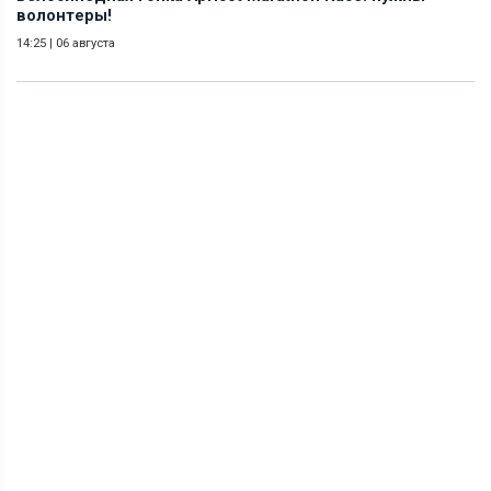
волонтеры!
14:25
|
06 августа