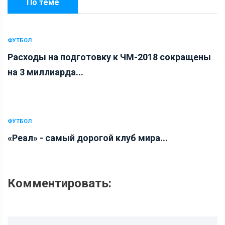
По теме
ФУТБОЛ
Расходы на подготовку к ЧМ-2018 сокращены
на 3 миллиарда...
ФУТБОЛ
«Реал» - самый дорогой клуб мира...
Комментировать: