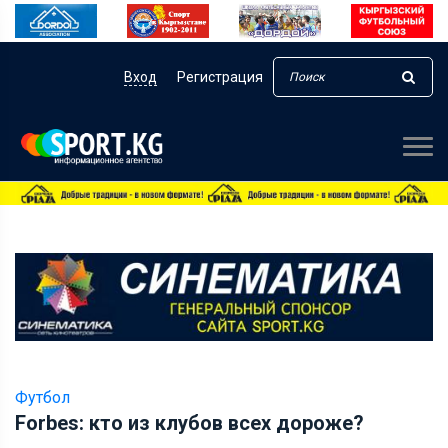
Вход
Регистрация
Футбол
Forbes: кто из клубов всех дороже?