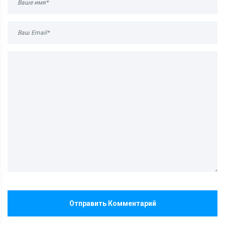
Отправить Комментарий