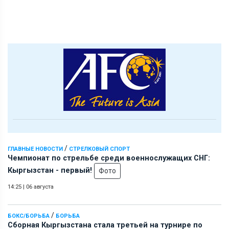
/
ГЛАВНЫЕ НОВОСТИ
СТРЕЛКОВЫЙ СПОРТ
Чемпионат по стрельбе среди военнослужащих СНГ:
Кыргызстан - первый!
Фото
14:25
|
06 августа
/
БОКС/БОРЬБА
БОРЬБА
Сборная Кыргызстана стала третьей на турнире по