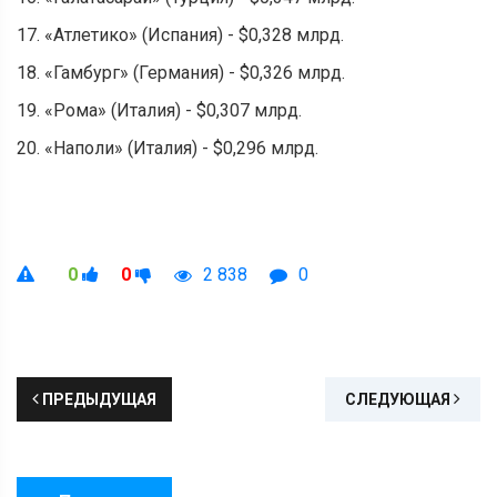
17. «Атлетико» (Испания) - $0,328 млрд.
18. «Гамбург» (Германия) - $0,326 млрд.
19. «Рома» (Италия) - $0,307 млрд.
20. «Наполи» (Италия) - $0,296 млрд.
0
0
2 838
0
ПРЕДЫДУЩАЯ
СЛЕДУЮЩАЯ