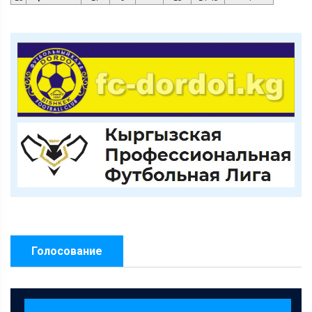
Голосование