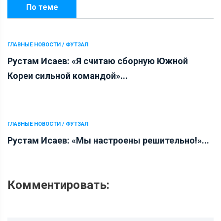
По теме
ГЛАВНЫЕ НОВОСТИ / ФУТЗАЛ
Рустам Исаев: «Я считаю сборную Южной
Кореи сильной командой»...
ГЛАВНЫЕ НОВОСТИ / ФУТЗАЛ
Рустам Исаев: «Мы настроены решительно!»...
Комментировать: