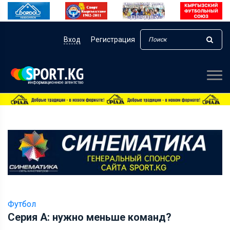
Вход
Регистрация
Футбол
Серия А: нужно меньше команд?