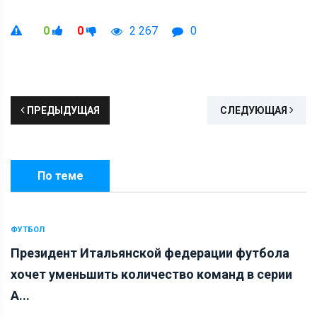
0
0
2 267
0
ПРЕДЫДУЩАЯ
СЛЕДУЮЩАЯ
По теме
ФУТБОЛ
Президент Итальянской федерации футбола
хочет уменьшить количество команд в серии
А...