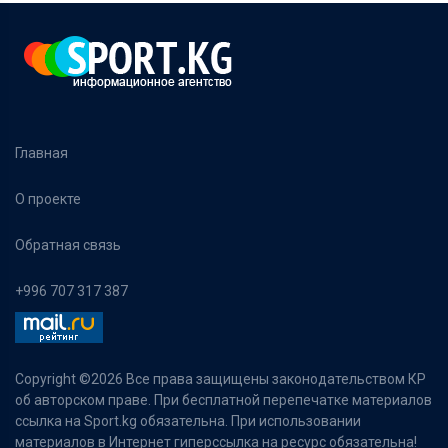
Главная
О проекте
Обратная связь
+996 707 317 387
Copyright ©
2026 Все права защищены законодательством КР
об авторском праве. При бесплатной перепечатке материалов
ссылка на Sport.kg обязательна. При использовании
материалов в Интернет гиперссылка на ресурс обязательна!