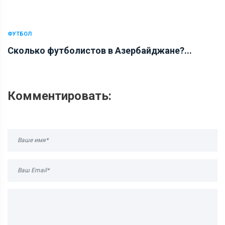
ФУТБОЛ
Сколько футболистов в Азербайджане?...
Комментировать: