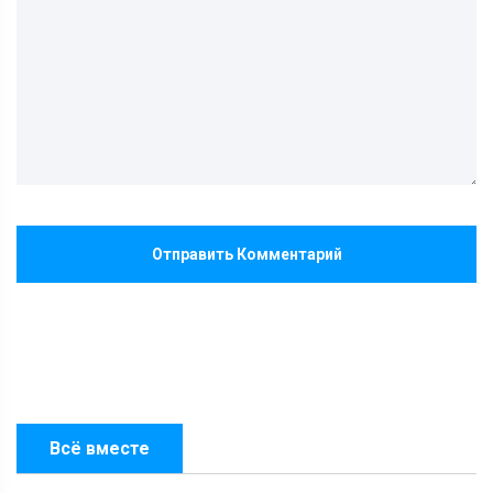
Отправить Комментарий
Всё вместе