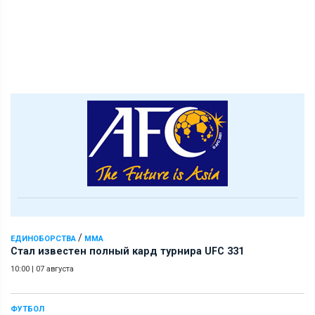
/
ЕДИНОБОРСТВА
ММА
Стал известен полный кард турнира UFC 331
10:00
|
07 августа
ФУТБОЛ