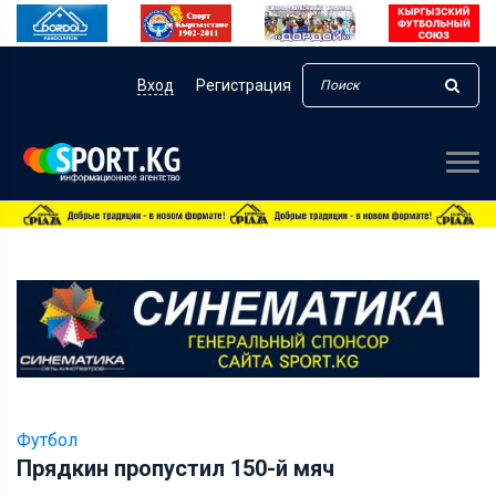
Вход
Регистрация
Футбол
Прядкин пропустил 150-й мяч