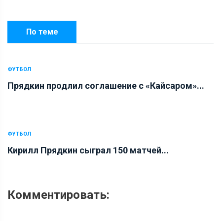
По теме
ФУТБОЛ
Прядкин продлил соглашение с «Кайсаром»...
ФУТБОЛ
Кирилл Прядкин сыграл 150 матчей...
Комментировать: