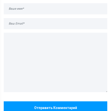
Отправить Комментарий