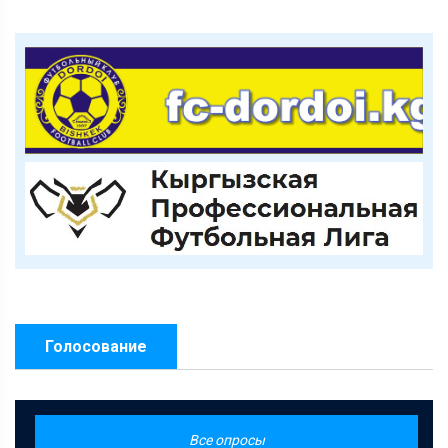
Голосование
Все опросы