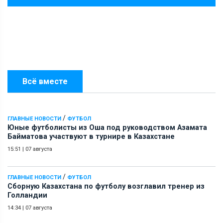
Всё вместе
/
ГЛАВНЫЕ НОВОСТИ
ФУТБОЛ
Юные футболисты из Оша под руководством Азамата
Байматова участвуют в турнире в Казахстане
15:51
|
07 августа
/
ГЛАВНЫЕ НОВОСТИ
ФУТБОЛ
Сборную Казахстана по футболу возглавил тренер из
Голландии
14:34
|
07 августа