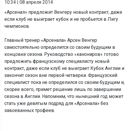
10:34
|
08 апреля 2014
«Арсенал» предложит Венгеру новый контракт, даже
если клуб не выиграет кубок и не пробьется в Лигу
чемпионов.
Главный тренер «Арсенала» Арсен Венгер
самостоятельно определится со своим будущим в
концовке сезона. Руководство «канониров» готово
предложить французскому специалисту новый
контракт, даже если клуб не выиграет Кубок Англии и
закончит сезон вне первой четверки. Французский
специалист пока не определился со своим будущим и,
скорее всего, примет решение лишь по завершении
сезона в Англии. Напомним, что нынешний год может
стать уже девятым подряд для «Арсенала» без
завоеванных трофеев.