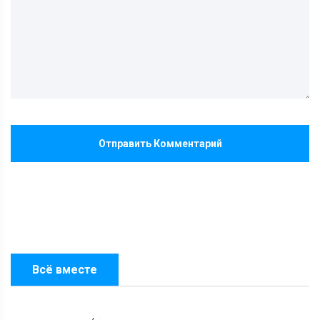
Отправить Комментарий
Всё вместе