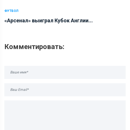
ФУТБОЛ
«Арсенал» выиграл Кубок Англии...
Комментировать: