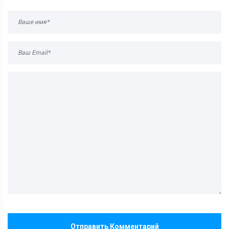
Отправить Комментарий