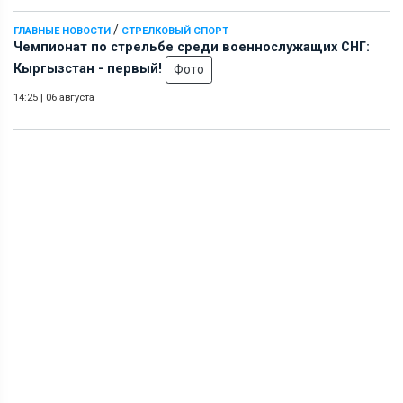
/
ГЛАВНЫЕ НОВОСТИ
СТРЕЛКОВЫЙ СПОРТ
Чемпионат по стрельбе среди военнослужащих СНГ:
Кыргызстан - первый!
Фото
14:25
|
06 августа