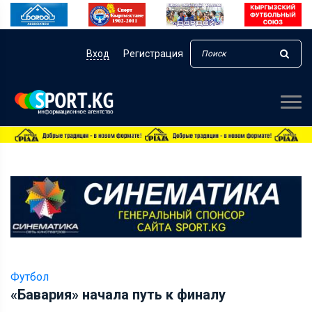
Вход
Регистрация
Футбол
«Бавария» начала путь к финалу