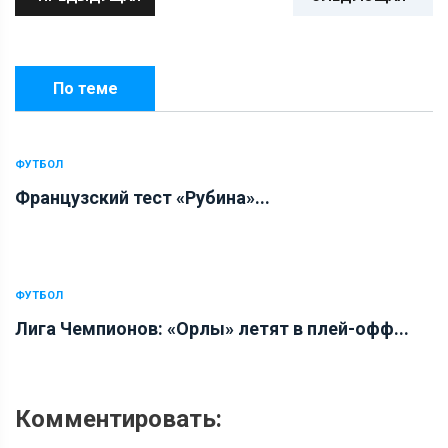
По теме
ФУТБОЛ
Французский тест «Рубина»...
ФУТБОЛ
Лига Чемпионов: «Орлы» летят в плей-офф...
Комментировать: