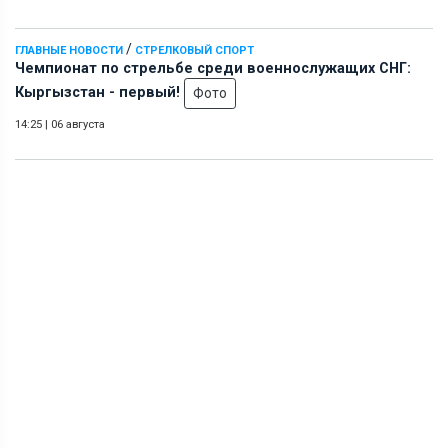
/
ГЛАВНЫЕ НОВОСТИ
СТРЕЛКОВЫЙ СПОРТ
Чемпионат по стрельбе среди военнослужащих СНГ:
Кыргызстан - первый!
Фото
14:25
|
06 августа