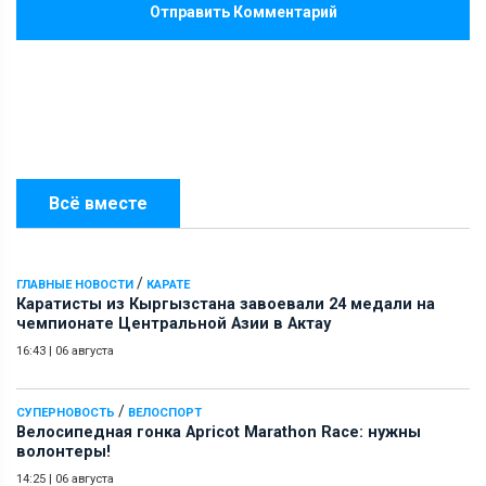
Отправить Комментарий
Всё вместе
/
ГЛАВНЫЕ НОВОСТИ
КАРАТЕ
Каратисты из Кыргызстана завоевали 24 медали на
чемпионате Центральной Азии в Актау
16:43
|
06 августа
/
СУПЕРНОВОСТЬ
ВЕЛОСПОРТ
Велосипедная гонка Apricot Marathon Race: нужны
волонтеры!
14:25
|
06 августа