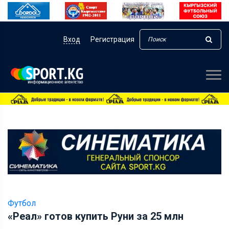
Вход
Регистрация
Футбол
«Реал» готов купить Руни за 25 млн