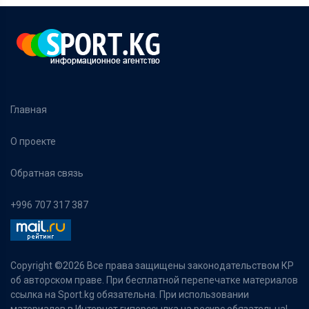
Главная
О проекте
Обратная связь
+996 707 317 387
Copyright ©
2026 Все права защищены законодательством КР
об авторском праве. При бесплатной перепечатке материалов
ссылка на Sport.kg обязательна. При использовании
материалов в Интернет гиперссылка на ресурс обязательна!