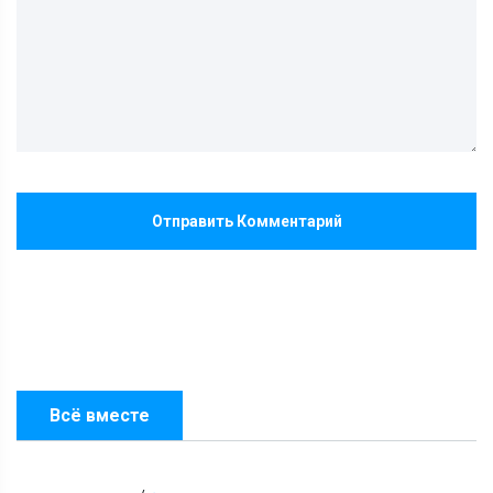
Отправить Комментарий
Всё вместе