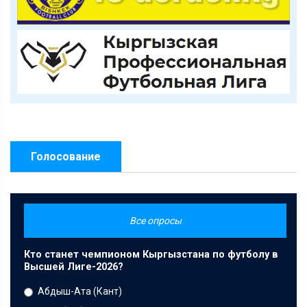
Голосование
Все опросы
Кто станет чемпионом Кыргызстана по футболу в
Высшей Лиге-2026?
Абдыш-Ата (Кант)