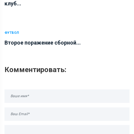
клуб...
ФУТБОЛ
Второе поражение сборной...
Комментировать: