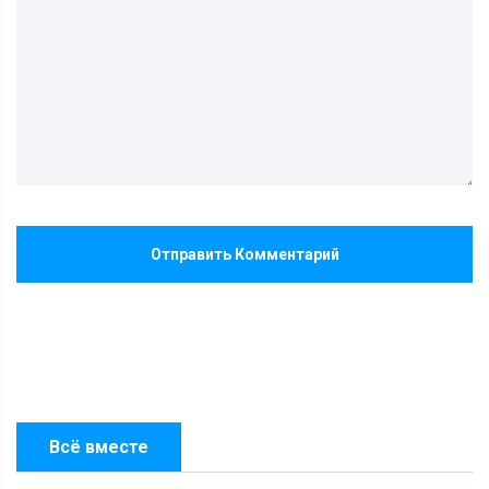
Отправить Комментарий
Всё вместе