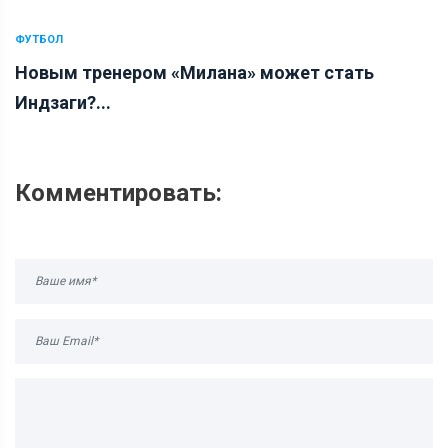
ФУТБОЛ
Новым тренером «Милана» может стать
Индзаги?...
Комментировать: