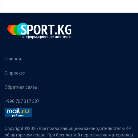
Главная
О проекте
Обратная связь
+996 707 317 387
Copyright ©
2026 Все права защищены законодательством КР
об авторском праве. При бесплатной перепечатке материалов