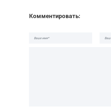
Комментировать: