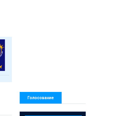
Голосование