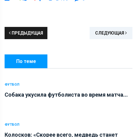
ПРЕДЫДУЩАЯ
СЛЕДУЮЩАЯ
По теме
ФУТБОЛ
Собака укусила футболиста во время матча...
ФУТБОЛ
Колосков: «Скорее всего, медведь станет