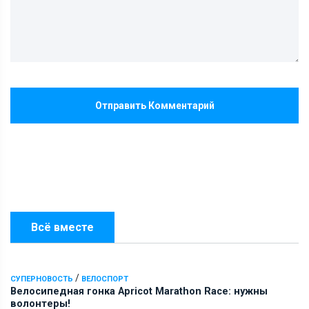
Отправить Комментарий
Всё вместе
/
СУПЕРНОВОСТЬ
ВЕЛОСПОРТ
Велосипедная гонка Apricot Marathon Race: нужны
волонтеры!