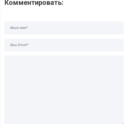
Комментировать: