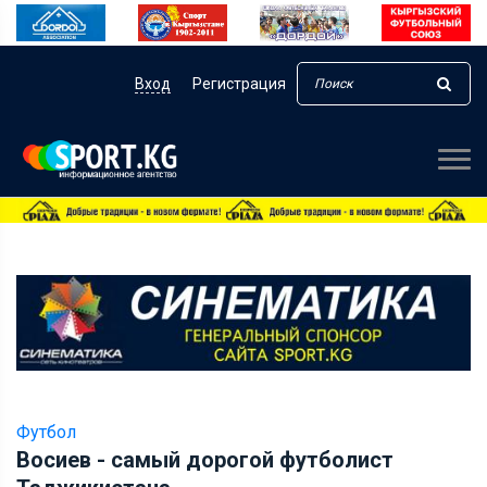
Вход
Регистрация
Футбол
Восиев - самый дорогой футболист