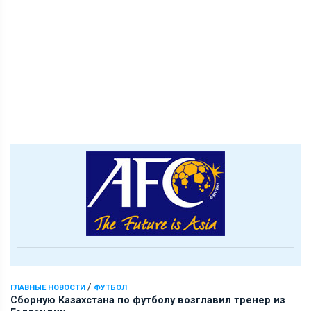
/
ГЛАВНЫЕ НОВОСТИ
ФУТБОЛ
Сборную Казахстана по футболу возглавил тренер из