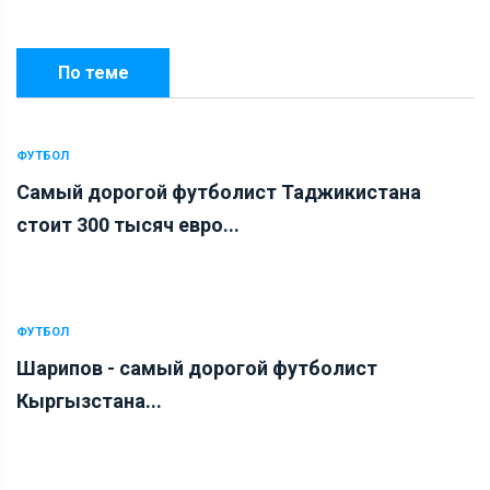
По теме
ФУТБОЛ
Самый дорогой футболист Таджикистана
стоит 300 тысяч евро...
ФУТБОЛ
Шарипов - самый дорогой футболист
Кыргызстана...