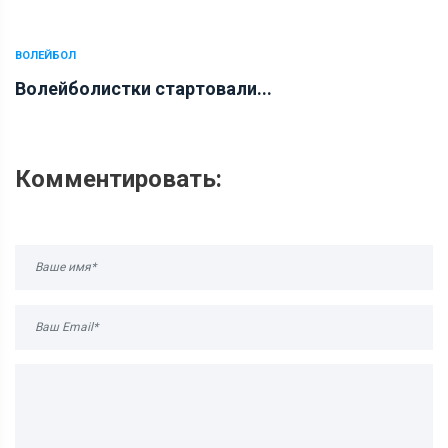
ВОЛЕЙБОЛ
Волейболистки стартовали...
Комментировать: