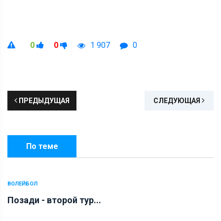
0
0
1 907
0
ПРЕДЫДУЩАЯ
СЛЕДУЮЩАЯ
По теме
ВОЛЕЙБОЛ
Позади - второй тур...