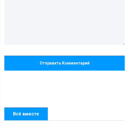
Отправить Комментарий
Всё вместе