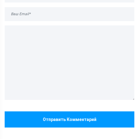
Отправить Комментарий