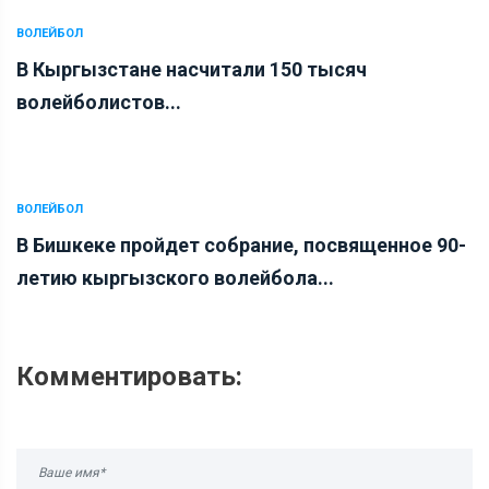
ВОЛЕЙБОЛ
В Кыргызстане насчитали 150 тысяч
волейболистов...
ВОЛЕЙБОЛ
В Бишкеке пройдет собрание, посвященное 90-
летию кыргызского волейбола...
Комментировать: