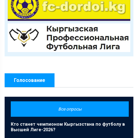
Голосование
Все опросы
Кто станет чемпионом Кыргызстана по футболу в
Высшей Лиге-2026?