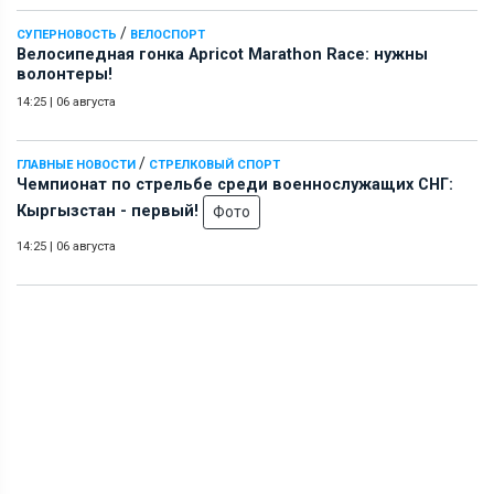
/
СУПЕРНОВОСТЬ
ВЕЛОСПОРТ
Велосипедная гонка Apricot Marathon Race: нужны
волонтеры!
14:25
|
06 августа
/
ГЛАВНЫЕ НОВОСТИ
СТРЕЛКОВЫЙ СПОРТ
Чемпионат по стрельбе среди военнослужащих СНГ:
Кыргызстан - первый!
Фото
14:25
|
06 августа