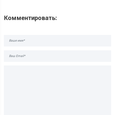
Комментировать: