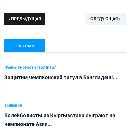
ПРЕДЫДУЩАЯ
СЛЕДУЮЩАЯ
По теме
ГЛАВНЫЕ НОВОСТИ / ВОЛЕЙБОЛ
Защитим чемпионский титул в Бангладеш!...
ВОЛЕЙБОЛ
Волейболисты из Кыргызстана сыграют на
чемпионате Азии...