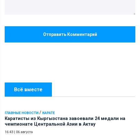
Отправить Комментарий
Всё вместе
/
ГЛАВНЫЕ НОВОСТИ
КАРАТЕ
Каратисты из Кыргызстана завоевали 24 медали на
чемпионате Центральной Азии в Актау
16:43
|
06 августа