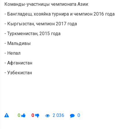
Команды-участницы чемпионата Азии:
- Бангладеш, хозяйка турнира и чемпион 2016 года
- Кыргызстан, чемпион 2017 года
- Туркменистан, 2015 года
- Мальдивы
- Непал
- Афганистан
- Узбекистан
0
0
2 036
0