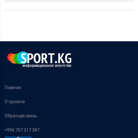
Главная
О проекте
Обратная связь
+996 707 317 387