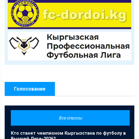
Голосование
Все опросы
Кто станет чемпионом Кыргызстана по футболу в
Высшей Лиге-2026?