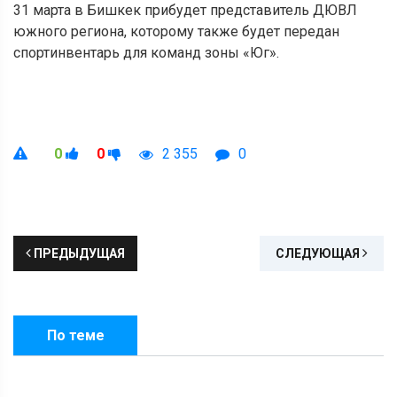
31 марта в Бишкек прибудет представитель ДЮВЛ
южного региона, которому также будет передан
спортинвентарь для команд зоны «Юг».
0
0
2 355
0
ПРЕДЫДУЩАЯ
СЛЕДУЮЩАЯ
По теме