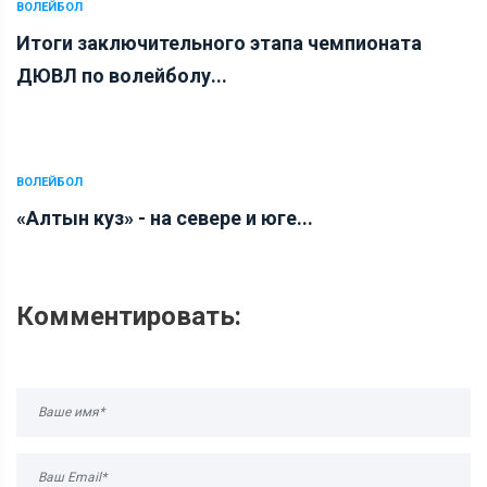
ВОЛЕЙБОЛ
Итоги заключительного этапа чемпионата
ДЮВЛ по волейболу...
ВОЛЕЙБОЛ
«Алтын куз» - на севере и юге...
Комментировать: