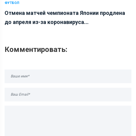
ФУТБОЛ
Отмена матчей чемпионата Японии продлена
до апреля из-за коронавируса...
Комментировать: