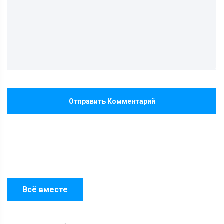
Отправить Комментарий
Всё вместе