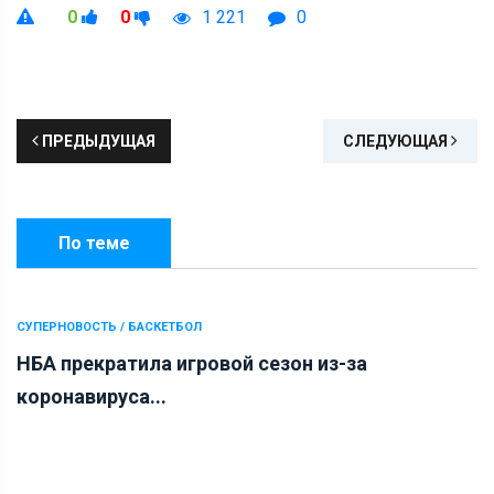
0
0
1 221
0
ПРЕДЫДУЩАЯ
СЛЕДУЮЩАЯ
По теме
СУПЕРНОВОСТЬ / БАСКЕТБОЛ
НБА прекратила игровой сезон из-за
коронавируса...