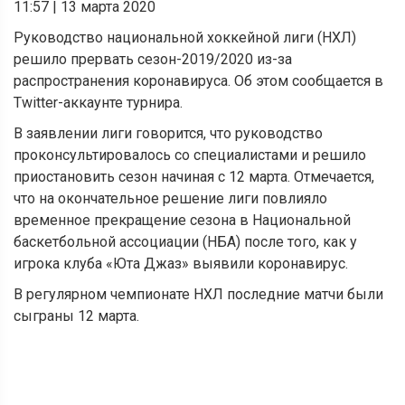
11:57
|
13 марта 2020
Руководство национальной хоккейной лиги (НХЛ)
решило прервать сезон-2019/2020 из-за
распространения коронавируса. Об этом сообщается в
Twitter-аккаунте турнира.
В заявлении лиги говорится, что руководство
проконсультировалось со специалистами и решило
приостановить сезон начиная с 12 марта. Отмечается,
что на окончательное решение лиги повлияло
временное прекращение сезона в Национальной
баскетбольной ассоциации (НБА) после того, как у
игрока клуба «Юта Джаз» выявили коронавирус.
В регулярном чемпионате НХЛ последние матчи были
сыграны 12 марта.